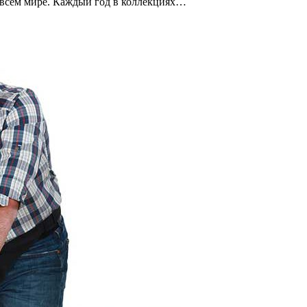
всем мире. Каждый год в коллекциях…