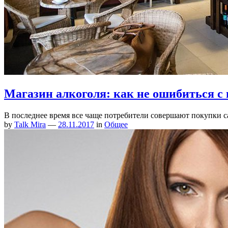
Магазин алкоголя: как не ошибиться с
В последнее время все чаще потребители совершают покупки с
by
Talk Mira
—
28.11.2017
in
Общее