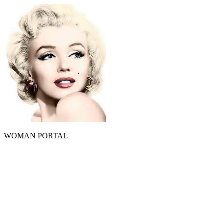
WOMAN PORTAL