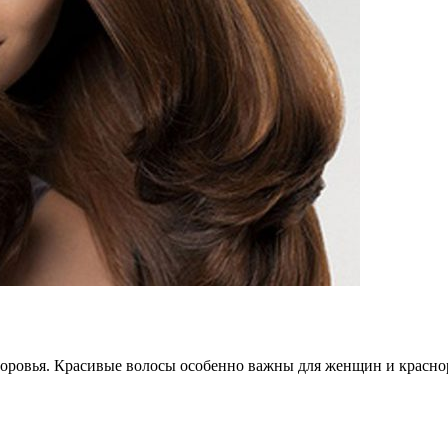
здоровья. Красивые волосы особенно важны для женщин и крас