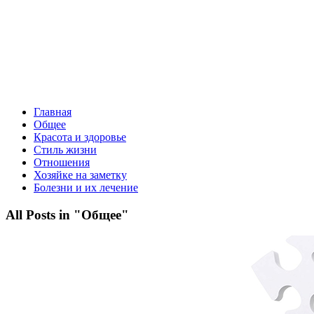
Главная
Общее
Красота и здоровье
Стиль жизни
Отношения
Хозяйке на заметку
Болезни и их лечение
All Posts in "Общее"