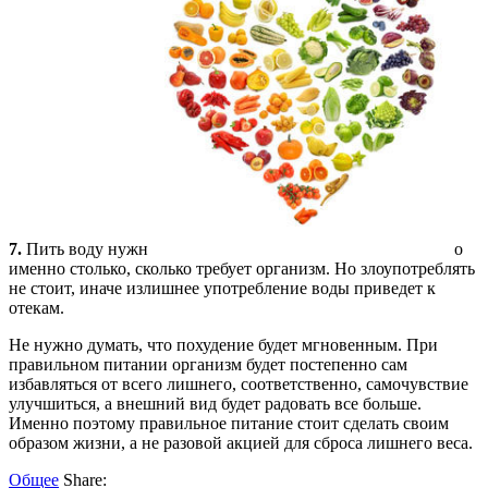
7.
Пить воду нужн
о
именно столько, сколько требует организм. Но злоупотреблять
не стоит, иначе излишнее употребление воды приведет к
отекам.
Не нужно думать, что похудение будет мгновенным. При
правильном питании организм будет постепенно сам
избавляться от всего лишнего, соответственно, самочувствие
улучшиться, а внешний вид будет радовать все больше.
Именно поэтому правильное питание стоит сделать своим
образом жизни, а не разовой акцией для сброса лишнего веса.
Общее
Share: