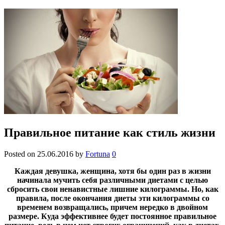
Правильное питание как стиль жизни
Posted on
25.06.2016
by
Fortuna
0
Каждая девушка, женщина, хотя бы один раз в жизни
начинала мучить себя различными диетами с целью
сбросить свои ненавистные лишние килограммы. Но, как
правила, после окончания диеты эти килограммы со
временем возвращались, причем нередко в двойном
размере. Куда эффективнее будет постоянное правильное