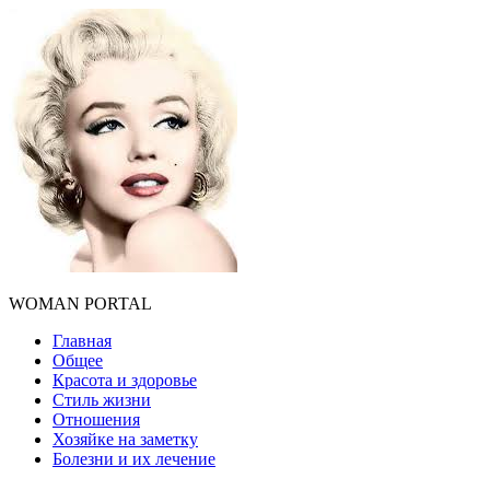
WOMAN PORTAL
Главная
Общее
Красота и здоровье
Стиль жизни
Отношения
Хозяйке на заметку
Болезни и их лечение