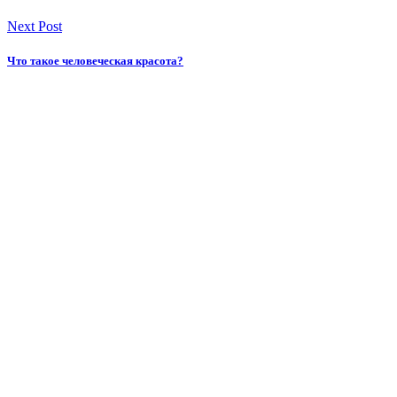
Next Post
Что такое человеческая красота?