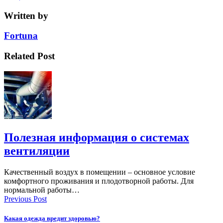
Written by
Fortuna
Related Post
Полезная информация о системах
вентиляции
Качественный воздух в помещении – основное условие
комфортного проживания и плодотворной работы. Для
нормальной работы…
Previous Post
Какая одежда вредит здоровью?