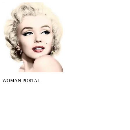
WOMAN PORTAL