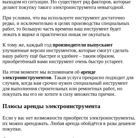
выходом из ситуации. Но существует ряд факторов, которые
делают покупку такого электроинструмента невыгодной.
При условии, что вы используете инструмент достаточно
редко, и исключительно в целях производства специальных
работ, то большую часть времени ваш инструмент будет
лежать в ящике и практически никак не окупаться.
К тому же, каждый год
производители выпускают
улучшенные версии инструментов, которые смогут сделать
вашу работу ещё быстрее и удобнее – таким образом,
приобретённый вами инструмент очень быстро устареет.
На этом моменте мы вспоминаем об
аренде
электроинструментов
. Такая услуга прекрасно подходит для
случаев, когда вам срочно нужен специальный инструмент
для выполнения строительных или ремонтных работ, но
покупать вы его не хотите в силу множества причин.
Плюсы аренды электроинструмента
Если у вас нет возможности приобрести электроинструменты,
их можно арендовать. Любая аренда обойдётся в разы дешевле
покупки.