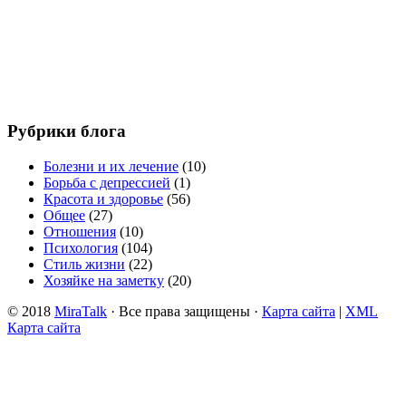
Рубрики блога
Болезни и их лечение
(10)
Борьба с депрессией
(1)
Красота и здоровье
(56)
Общее
(27)
Отношения
(10)
Психология
(104)
Стиль жизни
(22)
Хозяйке на заметку
(20)
© 2018
MiraTalk
· Все права защищены ·
Карта сайта
|
XML
Карта сайта