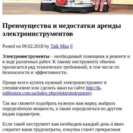
Преимущества и недостатки аренды
электроинструментов
Posted on
09.02.2018
by
Talk Mira
0
Электроинструменты
– необходимый помощник в ремонте и
в ходе различных работ. К такому инструменту обычно
прилагается ряд технических требований, в том числе по
безопасности и эффективности.
Проще всего купить нужный электроинструмент в
спецмагазине или сделать заказ на сайте
http://tk-
millenium.com.ua/index.php/elektroinstrumenty
.
Так вы сможете подобрать нужную вам марку, выбрать
определённую мощность, а также определиться по другим
видам параметров.
Если такой инструмент вам необходим каждый день и явно
сократит ваши трудозатраты, покупка станет прекрасным