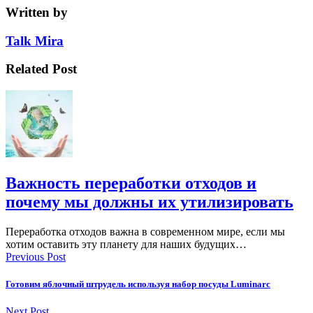
Written by
Talk Mira
Related Post
Важность переработки отходов и
почему мы должны их утилизировать
Переработка отходов важна в современном мире, если мы
хотим оставить эту планету для наших будущих…
Previous Post
Готовим яблочный штрудель используя набор посуды Luminarc
Next Post