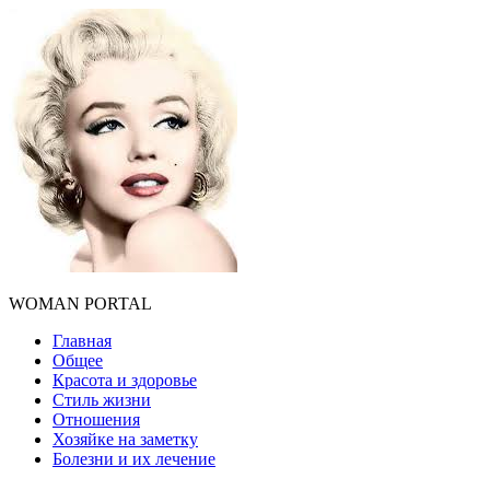
WOMAN PORTAL
Главная
Общее
Красота и здоровье
Стиль жизни
Отношения
Хозяйке на заметку
Болезни и их лечение