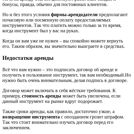
бонусы, правда, обычно для постоянных клиентов.
Но и без этого условия
фирмы-арендодатели
предполагают
почасовую или посменную оплату предоставляемых
инструментов. Так что платить можно только за то время,
когда инструмент был у вас на руках.
Когда он вам уже не нужен – вы спокойно можете вернуть
его. Таким образом, вы значительно выиграете в средствах.
Недостатки аренды
Всё что вам нужно – это подписать договор об аренде и
получить в пользование инструмент, так вам необходимый.Но
нужно быть очень внимательным, делая подпись в договоре.
Договор может включать в себя жёсткие требования. К
примеру,
стоимость аренды
может быть увеличена, если
данный инструмент на рынке вдруг подорожает.
Также сроки аренды, как правило, достаточно узкие, а
возвращение инструмента
с опозданием грозит штрафом.
Так что стоит внимательно изучать договор перед его
заключением.