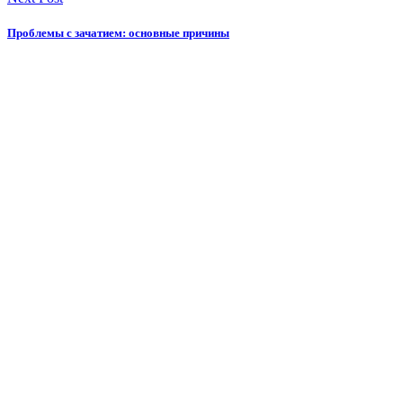
Проблемы с зачатием: основные причины