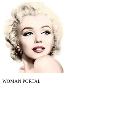
WOMAN PORTAL