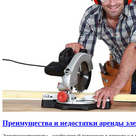
Преимущества и недостатки аренды эл
Электроинструменты – необходимый помощник в ремонте и в 