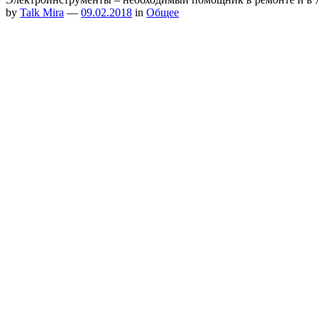
by
Talk Mira
—
09.02.2018
in
Общее