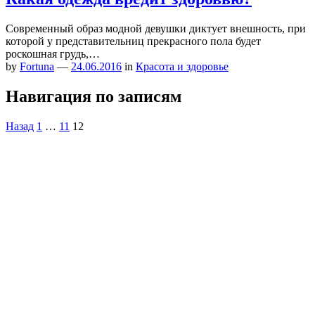
Современный образ модной девушки диктует внешность, при
которой у представительниц прекрасного пола будет
роскошная грудь,…
by
Fortuna
—
24.06.2016
in
Красота и здоровье
Навигация по записям
Назад
1
…
11
12