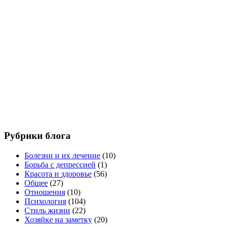
Рубрики блога
Болезни и их лечение
(10)
Борьба с депрессией
(1)
Красота и здоровье
(56)
Общее
(27)
Отношения
(10)
Психология
(104)
Стиль жизни
(22)
Хозяйке на заметку
(20)