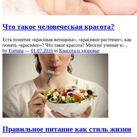
Что такое человеческая красота?
Есть понятия «красивая женщина», «красивое растение», как
понять «красивое»? Что такое красота? Многие ученые и…
by
Fortuna
—
01.07.2016
in
Красота и здоровье
Правильное питание как стиль жизни