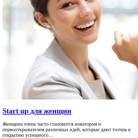
Start up для женщин
Женщина очень часто становится новатором и
первооткрывателем различных идей, которые дают толчок к
открытию успешного…