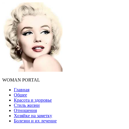
WOMAN PORTAL
Главная
Общее
Красота и здоровье
Стиль жизни
Отношения
Хозяйке на заметку
Болезни и их лечение