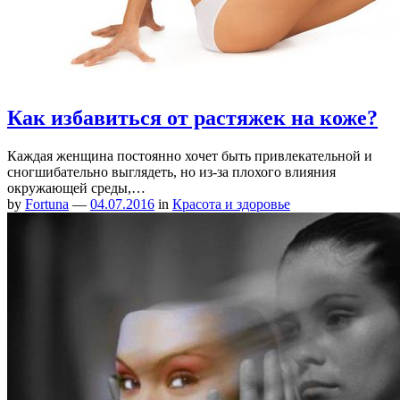
Как избавиться от растяжек на коже?
Каждая женщина постоянно хочет быть привлекательной и
сногшибательно выглядеть, но из-за плохого влияния
окружающей среды,…
by
Fortuna
—
04.07.2016
in
Красота и здоровье