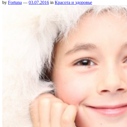
by
Fortuna
—
03.07.2016
in
Красота и здоровье