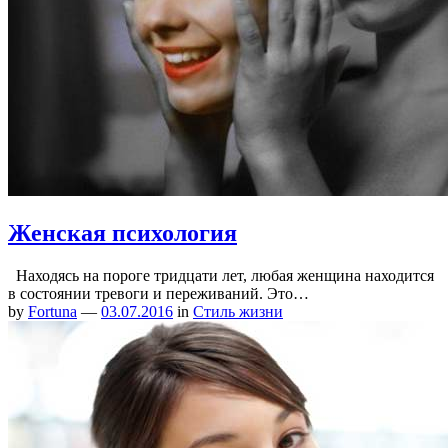
Женская психология
Находясь на пороге тридцати лет, любая женщина находится
в состоянии тревоги и переживаний. Это…
by
Fortuna
—
03.07.2016
in
Стиль жизни