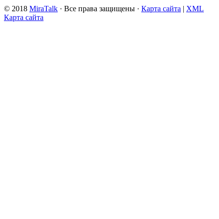
© 2018
MiraTalk
· Все права защищены ·
Карта сайта
|
XML
Карта сайта