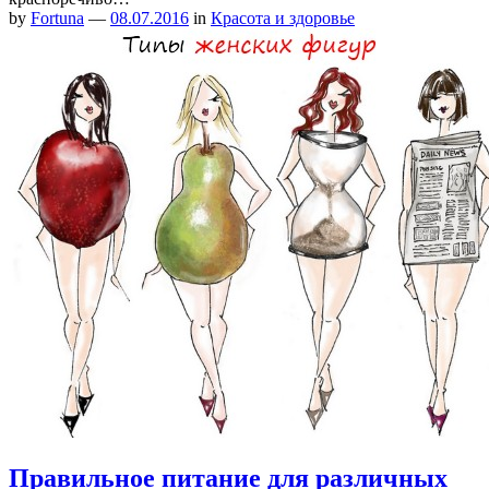
by
Fortuna
—
08.07.2016
in
Красота и здоровье
Правильное питание для различных