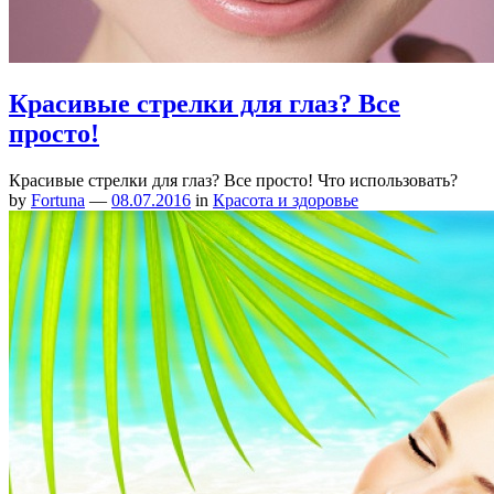
Красивые стрелки для глаз? Все
просто!
Красивые стрелки для глаз? Все просто! Что использовать?
by
Fortuna
—
08.07.2016
in
Красота и здоровье