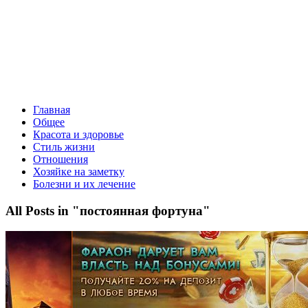
Главная
Общее
Красота и здоровье
Стиль жизни
Отношения
Хозяйке на заметку
Болезни и их лечение
All Posts in "постоянная фортуна"