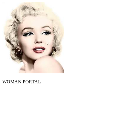
WOMAN PORTAL