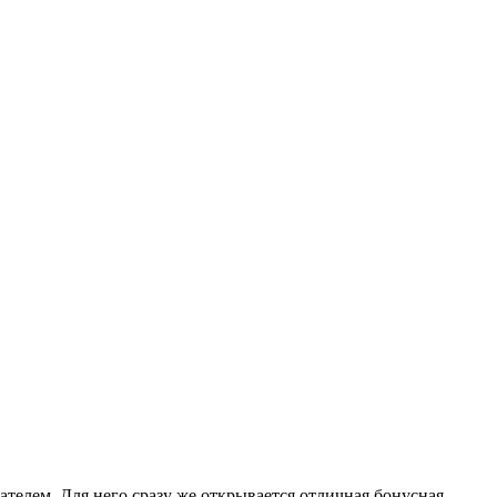
ателем. Для него сразу же открывается отличная бонусная