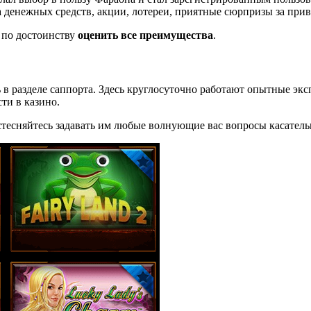
а денежных средств, акции, лотереи, приятные сюрпризы за прив
о по достоинству
оценить все преимущества
.
 в разделе саппорта. Здесь круглосуточно работают опытные эк
ти в казино.
е стесняйтесь задавать им любые волнующие вас вопросы касател