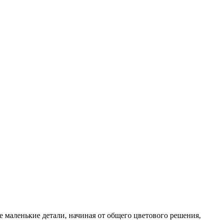
е маленькие детали, начиная от общего цветового решения,