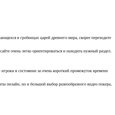
вающихся в гробницах царей древнего мира, скорее переходите
 сайте очень легко ориентироваться и находить нужный раздел.
и игроки в состоянии за очень короткий промежуток времени
маты онлайн, но и большой выбор разнообразного видео покера,