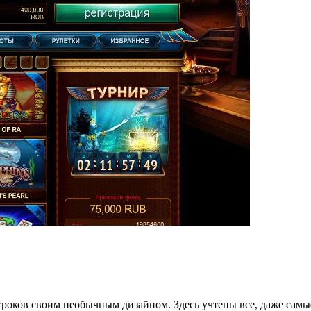
гроков своим необычным дизайном. Здесь учтены все, даже самы