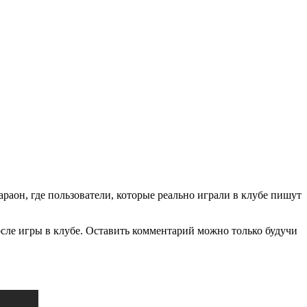
раон, где пользователи, которые реально играли в клубе пишут
осле игры в клубе. Оставить комментарий можно только будучи