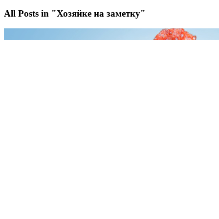
All Posts in "Хозяйке на заметку"