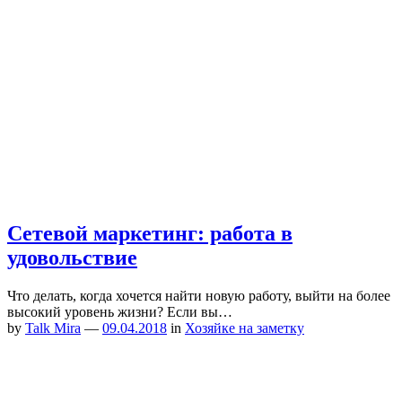
Сетевой маркетинг: работа в
удовольствие
Что делать, когда хочется найти новую работу, выйти на более
высокий уровень жизни? Если вы…
by
Talk Mira
—
09.04.2018
in
Хозяйке на заметку