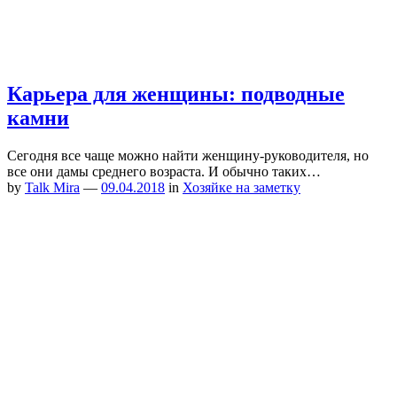
Карьера для женщины: подводные
камни
Сегодня все чаще можно найти женщину-руководителя, но
все они дамы среднего возраста. И обычно таких…
by
Talk Mira
—
09.04.2018
in
Хозяйке на заметку