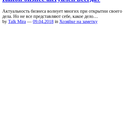
Актуальность бизнеса волнует многих при открытии своего
дела. Но не все представляют себе, какое дело…
by
Talk Mira
—
09.04.2018
in
Хозяйке на заметку