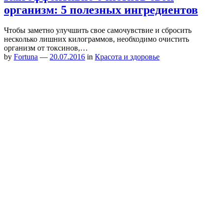
организм: 5 полезных ингредиентов
Чтобы заметно улучшить свое самочувствие и сбросить
несколько лишних килограммов, необходимо очистить
организм от токсинов,…
by
Fortuna
—
20.07.2016
in
Красота и здоровье