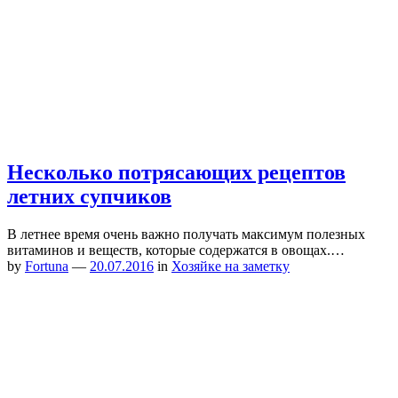
Несколько потрясающих рецептов
летних супчиков
В летнее время очень важно получать максимум полезных
витаминов и веществ, которые содержатся в овощах.…
by
Fortuna
—
20.07.2016
in
Хозяйке на заметку