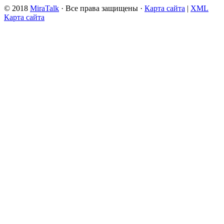
© 2018
MiraTalk
· Все права защищены ·
Карта сайта
|
XML
Карта сайта