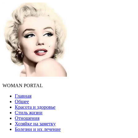
WOMAN PORTAL
Главная
Общее
Красота и здоровье
Стиль жизни
Отношения
Хозяйке на заметку
Болезни и их лечение