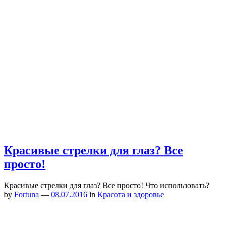
Красивые стрелки для глаз? Все
просто!
Красивые стрелки для глаз? Все просто! Что использовать?
by
Fortuna
—
08.07.2016
in
Красота и здоровье