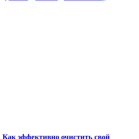
Как эффективно очистить свой