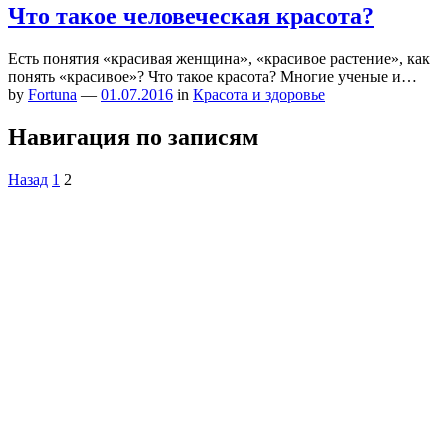
Что такое человеческая красота?
Есть понятия «красивая женщина», «красивое растение», как
понять «красивое»? Что такое красота? Многие ученые и…
by
Fortuna
—
01.07.2016
in
Красота и здоровье
Навигация по записям
Назад
1
2