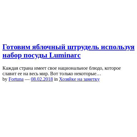
Готовим яблочный штрудель используя
набор посуды Luminarc
Каждая страна имеет свое национальное блюдо, которое
славит ее на весь мир. Вот только некоторые…
by
Fortuna
—
08.02.2018
in
Хозяйке на заметку