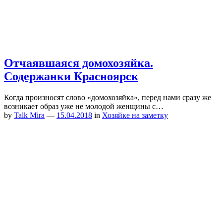
Отчаявшаяся домохозяйка.
Содержанки Красноярск
Когда произносят слово «домохозяйка», перед нами сразу же
возникает образ уже не молодой женщины с…
by
Talk Mira
—
15.04.2018
in
Хозяйке на заметку