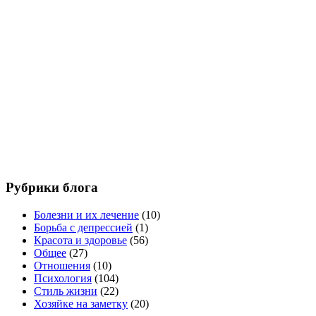
Рубрики блога
Болезни и их лечение
(10)
Борьба с депрессией
(1)
Красота и здоровье
(56)
Общее
(27)
Отношения
(10)
Психология
(104)
Стиль жизни
(22)
Хозяйке на заметку
(20)