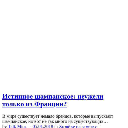
Истинное шампанское: неужели
только из Франции?
В мире существует немало брендов, которые выпускают
шампанское, но вот не так много из существующих…
by
Talk Mira
—
05.01.2018
in
Хозяйке на заметку