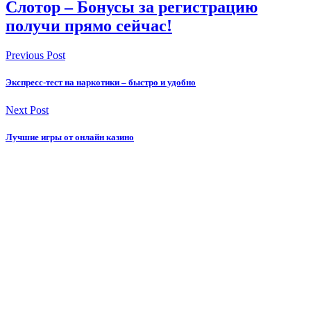
Слотор – Бонусы за регистрацию
получи прямо сейчас!
Previous Post
Экспресс-тест на наркотики – быстро и удобно
Next Post
Лучшие игры от онлайн казино