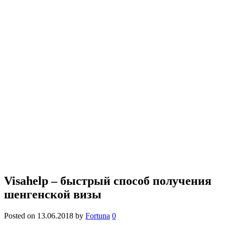
Visahelp – быстрый способ получения
шенгенской визы
Posted on
13.06.2018
by
Fortuna
0