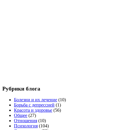
Рубрики блога
Болезни и их лечение
(10)
Борьба с депрессией
(1)
Красота и здоровье
(56)
Общее
(27)
Отношения
(10)
Психология
(104)