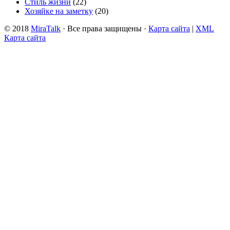
Стиль жизни
(22)
Хозяйке на заметку
(20)
© 2018
MiraTalk
· Все права защищены ·
Карта сайта
|
XML
Карта сайта