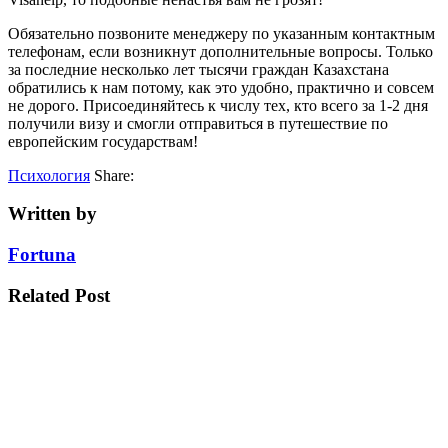
Обязательно позвоните менеджеру по указанным контактным
телефонам, если возникнут дополнительные вопросы. Только
за последние несколько лет тысячи граждан Казахстана
обратились к нам потому, как это удобно, практично и совсем
не дорого. Присоединяйтесь к числу тех, кто всего за 1-2 дня
получили визу и смогли отправиться в путешествие по
европейским государствам!
Психология
Share:
Written by
Fortuna
Related Post