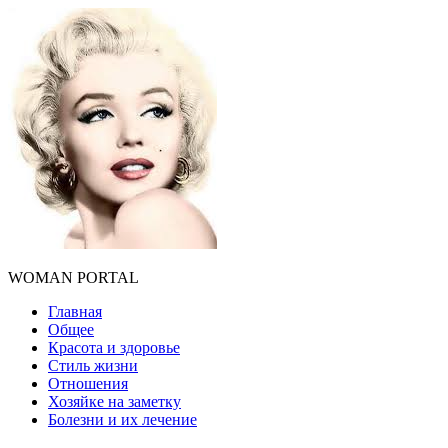
WOMAN PORTAL
Главная
Общее
Красота и здоровье
Стиль жизни
Отношения
Хозяйке на заметку
Болезни и их лечение