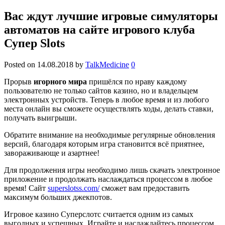
Вас ждут лучшие игровые симуляторы
автоматов на сайте игрового клуба
Супер Slots
Posted on
14.08.2018
by
TalkMedicine
0
Прорыв
игорного мира
пришёлся по нраву каждому
пользователю не только сайтов казино, но и владельцем
электронных устройств. Теперь в любое время и из любого
места онлайн вы сможете осуществлять ходы, делать ставки,
получать выигрыши.
Обратите внимание на необходимые регулярные обновления
версий, благодаря которым игра становится всё приятнее,
завораживающе и азартнее!
Для продолжения игры необходимо лишь скачать электронное
приложение и продолжать наслаждаться процессом в любое
время! Сайт
superslotss.com/
сможет вам предоставить
максимум больших джекпотов.
Игровое казино Суперслотс считается одним из самых
выгодных и успешных. Играйте и наслаждайтесь процессом.