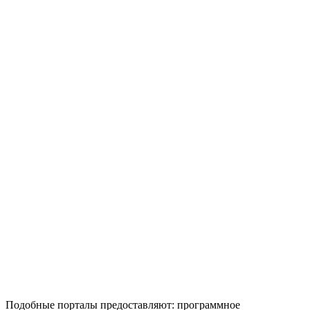
Подобные порталы предоставляют: программное