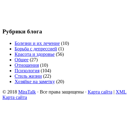
Рубрики блога
Болезни и их лечение
(10)
Борьба с депрессией
(1)
Красота и здоровье
(56)
Общее
(27)
Отношения
(10)
Психология
(104)
Стиль жизни
(22)
Хозяйке на заметку
(20)
© 2018
MiraTalk
· Все права защищены ·
Карта сайта
|
XML
Карта сайта