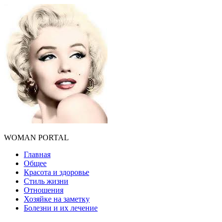
WOMAN PORTAL
Главная
Общее
Красота и здоровье
Стиль жизни
Отношения
Хозяйке на заметку
Болезни и их лечение