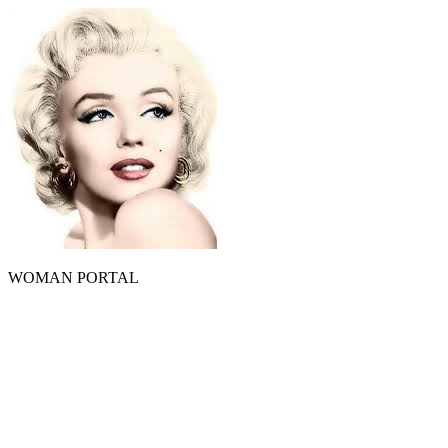
WOMAN PORTAL