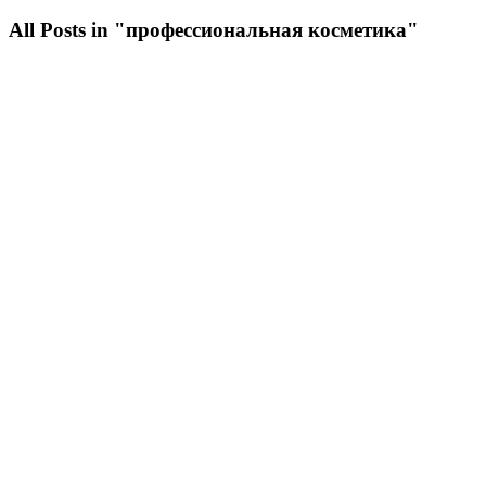
All Posts in "профессиональная косметика"