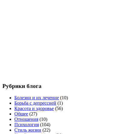
Рубрики блога
Болезни и их лечение
(10)
Борьба с депрессией
(1)
Красота и здоровье
(56)
Общее
(27)
Отношения
(10)
Психология
(104)
Стиль жизни
(22)