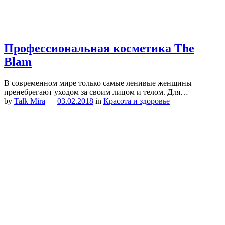
Профессиональная косметика The
Blam
В современном мире только самые ленивые женщины
пренебрегают уходом за своим лицом и телом. Для…
by
Talk Mira
—
03.02.2018
in
Красота и здоровье