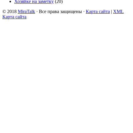
Хозяйке на заметку
(20)
© 2018
MiraTalk
· Все права защищены ·
Карта сайта
|
XML
Карта сайта