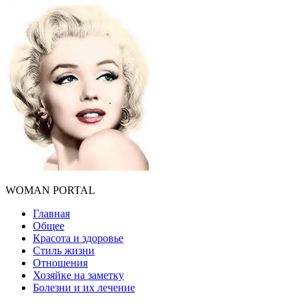
WOMAN PORTAL
Главная
Общее
Красота и здоровье
Стиль жизни
Отношения
Хозяйке на заметку
Болезни и их лечение