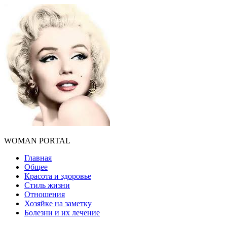
WOMAN PORTAL
Главная
Общее
Красота и здоровье
Стиль жизни
Отношения
Хозяйке на заметку
Болезни и их лечение