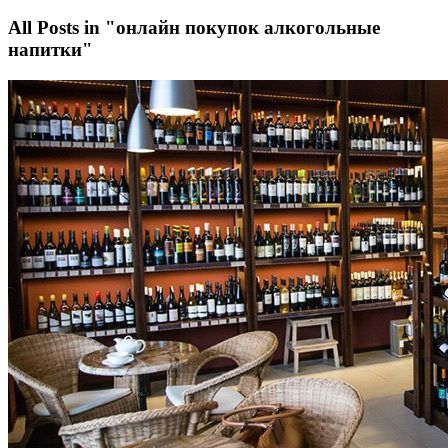
All Posts in "онлайн покупок алкогольные
напитки"