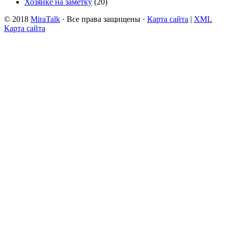
Хозяйке на заметку
(20)
© 2018
MiraTalk
· Все права защищены ·
Карта сайта
|
XML
Карта сайта