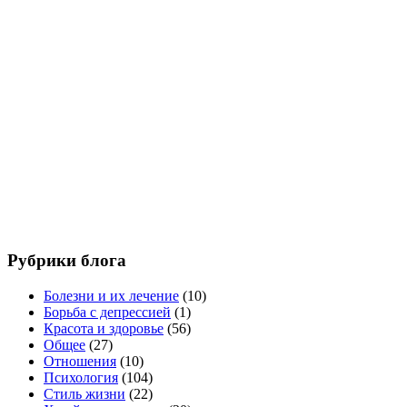
Рубрики блога
Болезни и их лечение
(10)
Борьба с депрессией
(1)
Красота и здоровье
(56)
Общее
(27)
Отношения
(10)
Психология
(104)
Стиль жизни
(22)