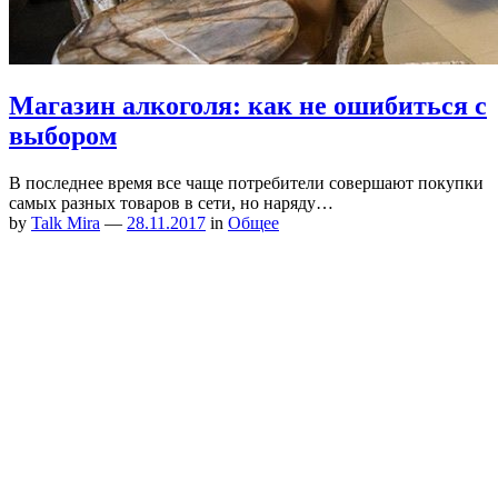
Магазин алкоголя: как не ошибиться с
выбором
В последнее время все чаще потребители совершают покупки
самых разных товаров в сети, но наряду…
by
Talk Mira
—
28.11.2017
in
Общее