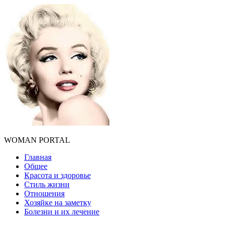
WOMAN PORTAL
Главная
Общее
Красота и здоровье
Стиль жизни
Отношения
Хозяйке на заметку
Болезни и их лечение