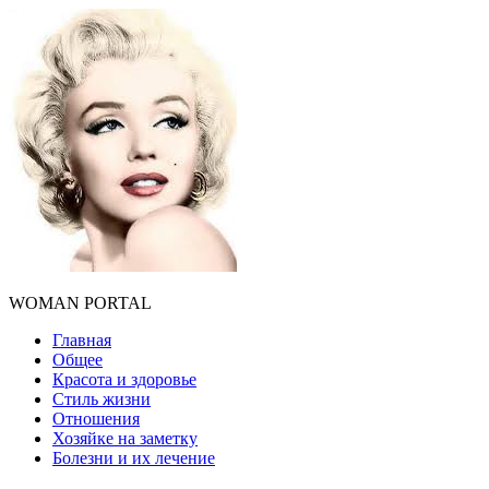
WOMAN PORTAL
Главная
Общее
Красота и здоровье
Стиль жизни
Отношения
Хозяйке на заметку
Болезни и их лечение