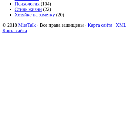
Психология
(104)
Стиль жизни
(22)
Хозяйке на заметку
(20)
© 2018
MiraTalk
· Все права защищены ·
Карта сайта
|
XML
Карта сайта