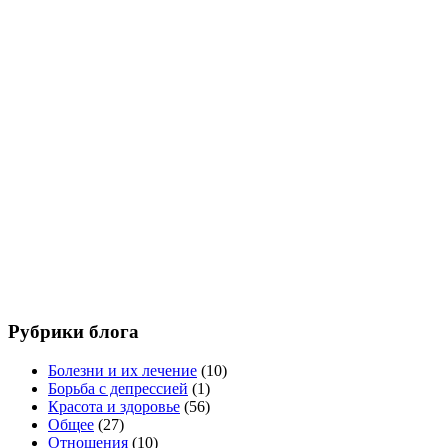
Рубрики блога
Болезни и их лечение
(10)
Борьба с депрессией
(1)
Красота и здоровье
(56)
Общее
(27)
Отношения
(10)