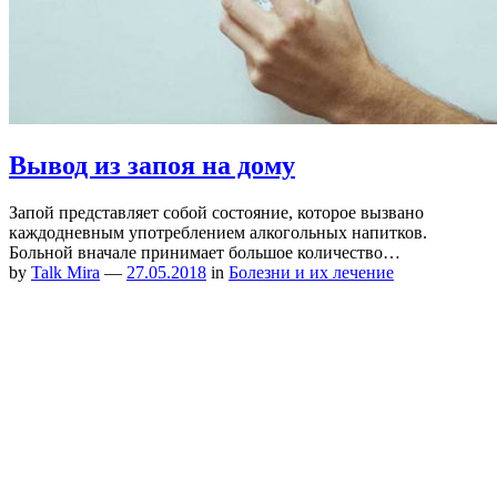
Вывод из запоя на дому
Запой представляет собой состояние, которое вызвано
каждодневным употреблением алкогольных напитков.
Больной вначале принимает большое количество…
by
Talk Mira
—
27.05.2018
in
Болезни и их лечение