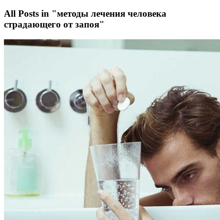
All Posts in "методы лечения человека
страдающего от запоя"