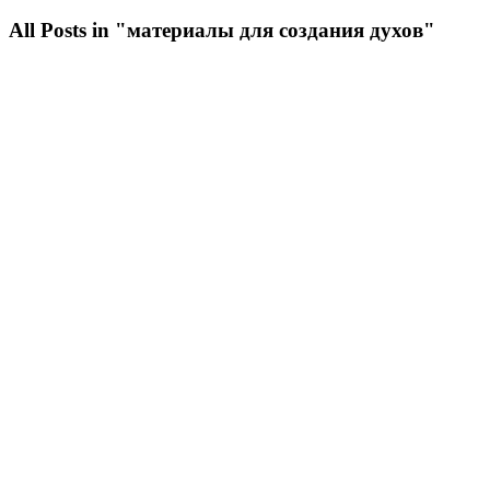
All Posts in "материалы для создания духов"