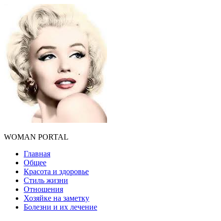
WOMAN PORTAL
Главная
Общее
Красота и здоровье
Стиль жизни
Отношения
Хозяйке на заметку
Болезни и их лечение