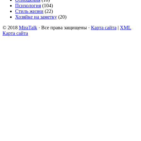
Психология
(104)
Стиль жизни
(22)
Хозяйке на заметку
(20)
© 2018
MiraTalk
· Все права защищены ·
Карта сайта
|
XML
Карта сайта