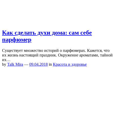
Как сделать духи дома: сам себе
парфюмер
Существует множество историй о парфюмерах. Кажется, что
их жизнь настоящий праздник. Окружение ароматами, тайной
их…
by
Talk Mira
—
09.04.2018
in
Красота и здоровье