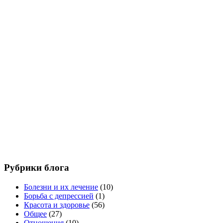
Рубрики блога
Болезни и их лечение
(10)
Борьба с депрессией
(1)
Красота и здоровье
(56)
Общее
(27)
Отношения
(10)