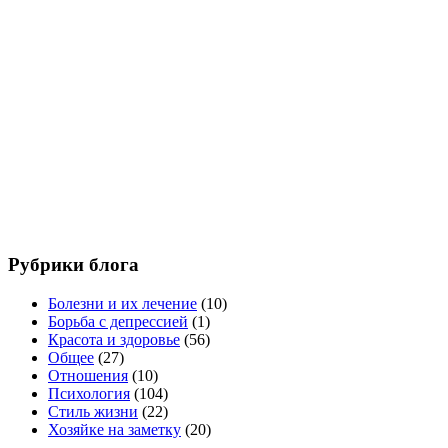
Рубрики блога
Болезни и их лечение
(10)
Борьба с депрессией
(1)
Красота и здоровье
(56)
Общее
(27)
Отношения
(10)
Психология
(104)
Стиль жизни
(22)
Хозяйке на заметку
(20)