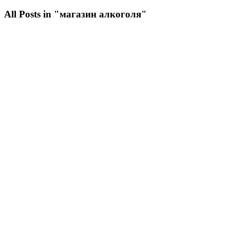
All Posts in "магазин алкоголя"