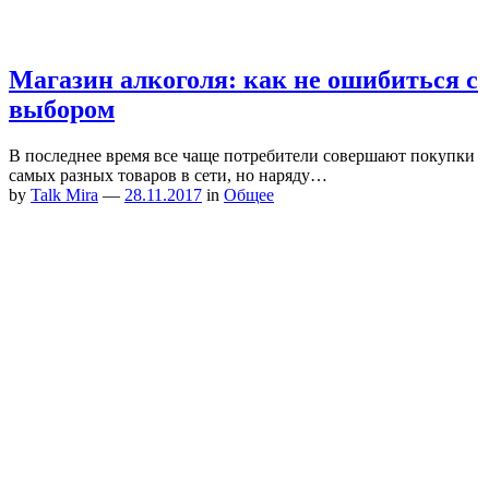
Магазин алкоголя: как не ошибиться с
выбором
В последнее время все чаще потребители совершают покупки
самых разных товаров в сети, но наряду…
by
Talk Mira
—
28.11.2017
in
Общее