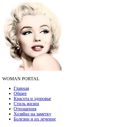
WOMAN PORTAL
Главная
Общее
Красота и здоровье
Стиль жизни
Отношения
Хозяйке на заметку
Болезни и их лечение