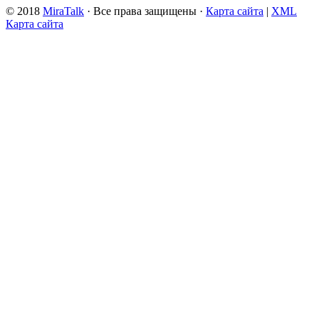
© 2018
MiraTalk
· Все права защищены ·
Карта сайта
|
XML
Карта сайта