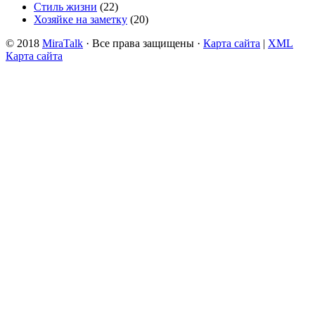
Стиль жизни
(22)
Хозяйке на заметку
(20)
© 2018
MiraTalk
· Все права защищены ·
Карта сайта
|
XML
Карта сайта