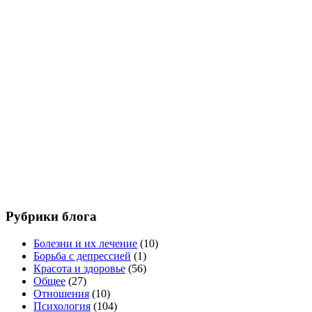
Рубрики блога
Болезни и их лечение
(10)
Борьба с депрессией
(1)
Красота и здоровье
(56)
Общее
(27)
Отношения
(10)
Психология
(104)