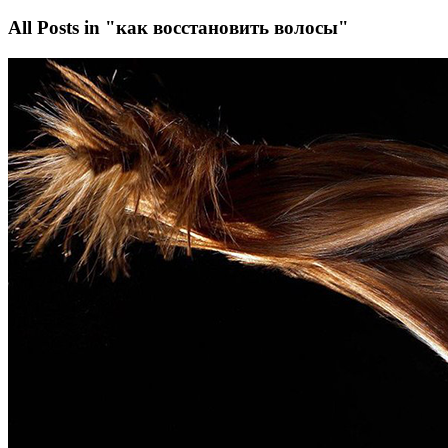
All Posts in "как восстановить волосы"