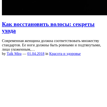
Как восстановить волосы: секреты
ухода
Современная женщина должна соответствовать множеству
стандартов. Ее ноги должны быть ровными и подтянутыми,
лицо ухоженным,…
by
Talk Mira
—
01.04.2018
in
Красота и здоровье