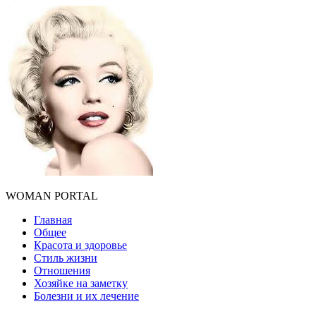
WOMAN PORTAL
Главная
Общее
Красота и здоровье
Стиль жизни
Отношения
Хозяйке на заметку
Болезни и их лечение