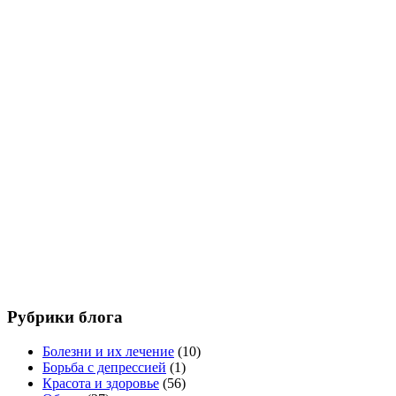
Рубрики блога
Болезни и их лечение
(10)
Борьба с депрессией
(1)
Красота и здоровье
(56)