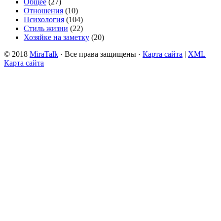
Общее
(27)
Отношения
(10)
Психология
(104)
Стиль жизни
(22)
Хозяйке на заметку
(20)
© 2018
MiraTalk
· Все права защищены ·
Карта сайта
|
XML
Карта сайта