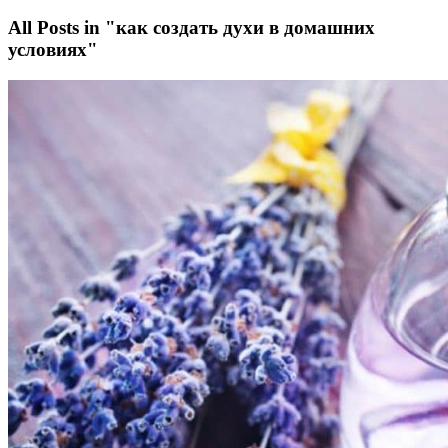
All Posts in "как создать духи в домашних
условиях"