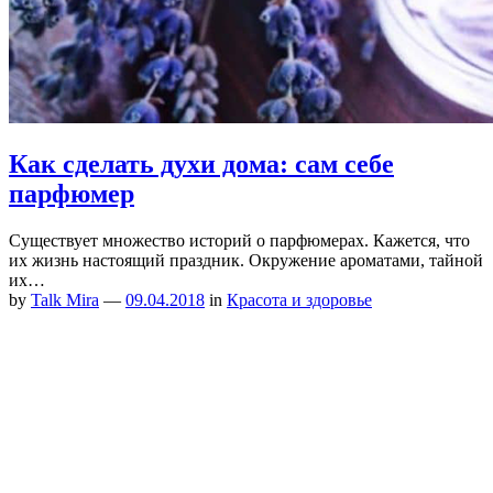
Как сделать духи дома: сам себе
парфюмер
Существует множество историй о парфюмерах. Кажется, что
их жизнь настоящий праздник. Окружение ароматами, тайной
их…
by
Talk Mira
—
09.04.2018
in
Красота и здоровье