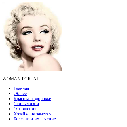
WOMAN PORTAL
Главная
Общее
Красота и здоровье
Стиль жизни
Отношения
Хозяйке на заметку
Болезни и их лечение