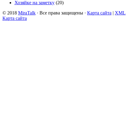
Хозяйке на заметку
(20)
© 2018
MiraTalk
· Все права защищены ·
Карта сайта
|
XML
Карта сайта