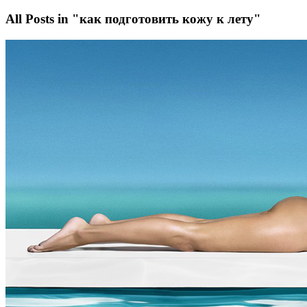
All Posts in "как подготовить кожу к лету"