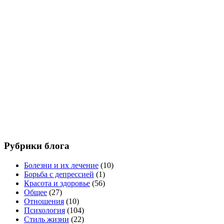
Рубрики блога
Болезни и их лечение
(10)
Борьба с депрессией
(1)
Красота и здоровье
(56)
Общее
(27)
Отношения
(10)
Психология
(104)
Стиль жизни
(22)