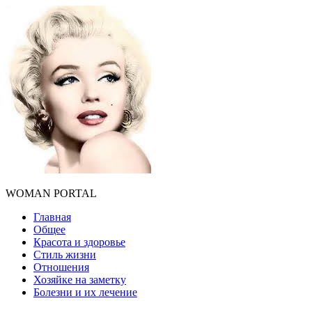
WOMAN PORTAL
Главная
Общее
Красота и здоровье
Стиль жизни
Отношения
Хозяйке на заметку
Болезни и их лечение