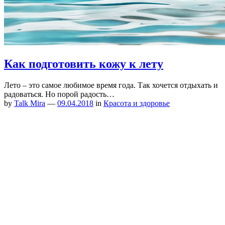
Как подготовить кожу к лету
Лето – это самое любимое время года. Так хочется отдыхать и
радоваться. Но порой радость…
by
Talk Mira
—
09.04.2018
in
Красота и здоровье