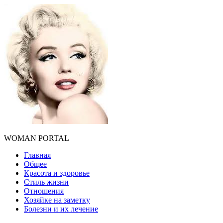
WOMAN PORTAL
Главная
Общее
Красота и здоровье
Стиль жизни
Отношения
Хозяйке на заметку
Болезни и их лечение