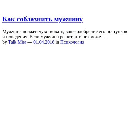
Как соблазнить мужчину
Мужчина должен чувствовать, ваше одобрение его поступков
и поведения. Если мужчина решит, что не сможет…
by
Talk Mira
—
01.04.2018
in
Психология