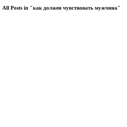
All Posts in "как должен чувствовать мужчина"