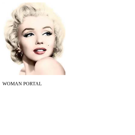
WOMAN PORTAL