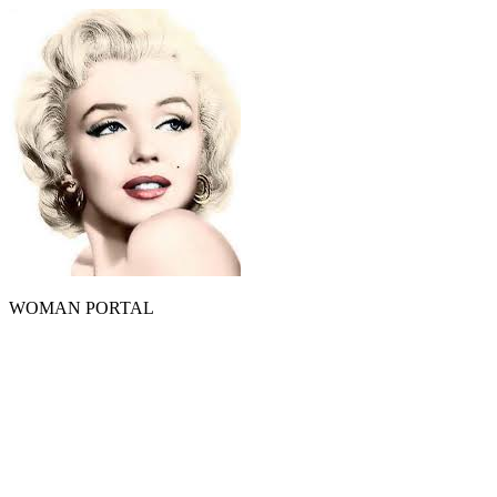
WOMAN PORTAL