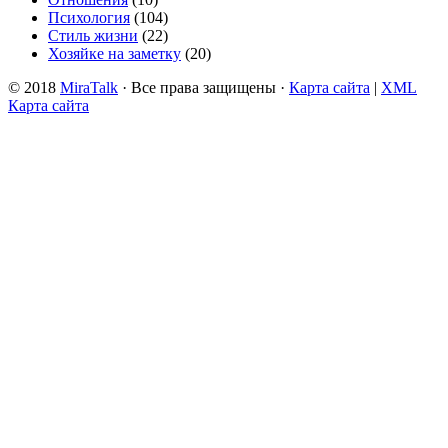
Психология
(104)
Стиль жизни
(22)
Хозяйке на заметку
(20)
© 2018
MiraTalk
· Все права защищены ·
Карта сайта
|
XML
Карта сайта