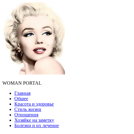
WOMAN PORTAL
Главная
Общее
Красота и здоровье
Стиль жизни
Отношения
Хозяйке на заметку
Болезни и их лечение