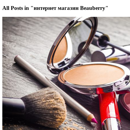
All Posts in "интернет магазин Beauberry"