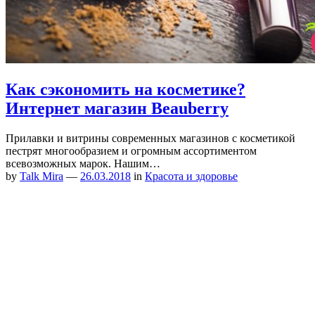
Как сэкономить на косметике?
Интернет магазин Beauberry
Прилавки и витрины современных магазинов с косметикой
пестрят многообразием и огромным ассортиментом
всевозможных марок. Нашим…
by
Talk Mira
—
26.03.2018
in
Красота и здоровье