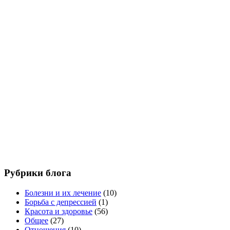
Рубрики блога
Болезни и их лечение
(10)
Борьба с депрессией
(1)
Красота и здоровье
(56)
Общее
(27)
Отношения
(10)