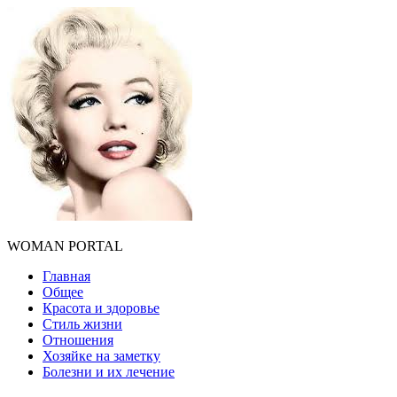
WOMAN PORTAL
Главная
Общее
Красота и здоровье
Стиль жизни
Отношения
Хозяйке на заметку
Болезни и их лечение