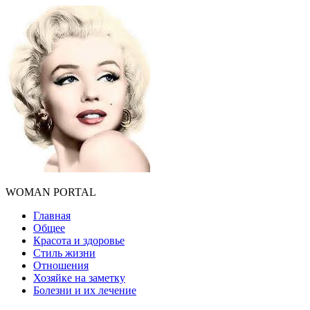
WOMAN PORTAL
Главная
Общее
Красота и здоровье
Стиль жизни
Отношения
Хозяйке на заметку
Болезни и их лечение