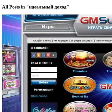
All Posts in "идеальный доход"