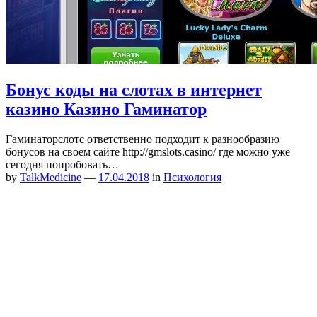
Бонус коды на слотах в интернет
казино Казино Гаминатор
Гаминаторслотс ответственно подходит к разнообразию
бонусов на своем сайте http://gmslots.casino/ где можно уже
сегодня попробовать…
by
TalkMedicine
—
17.04.2018
in
Психология