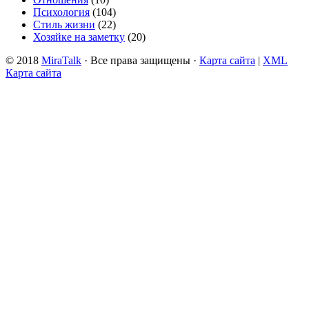
Психология
(104)
Стиль жизни
(22)
Хозяйке на заметку
(20)
© 2018
MiraTalk
· Все права защищены ·
Карта сайта
|
XML
Карта сайта