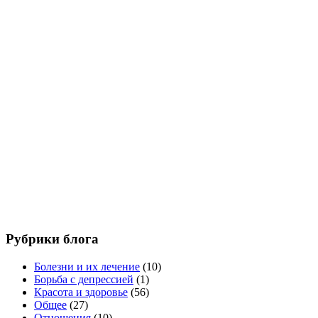
Рубрики блога
Болезни и их лечение
(10)
Борьба с депрессией
(1)
Красота и здоровье
(56)
Общее
(27)
Отношения
(10)