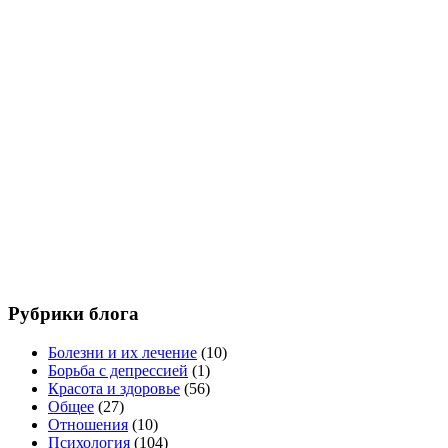
Рубрики блога
Болезни и их лечение
(10)
Борьба с депрессией
(1)
Красота и здоровье
(56)
Общее
(27)
Отношения
(10)
Психология
(104)