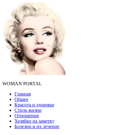
WOMAN PORTAL
Главная
Общее
Красота и здоровье
Стиль жизни
Отношения
Хозяйке на заметку
Болезни и их лечение