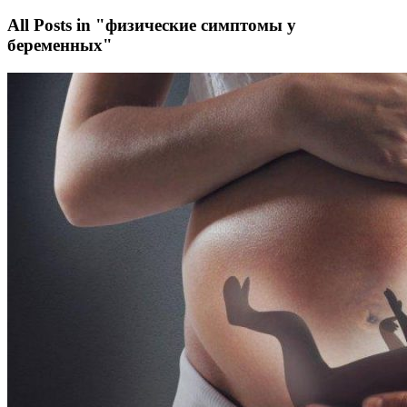
All Posts in "физические симптомы у
беременных"