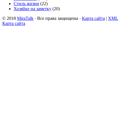
Стиль жизни
(22)
Хозяйке на заметку
(20)
© 2018
MiraTalk
· Все права защищены ·
Карта сайта
|
XML
Карта сайта