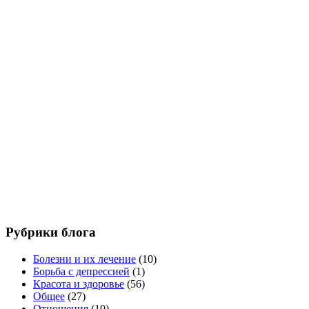
Рубрики блога
Болезни и их лечение
(10)
Борьба с депрессией
(1)
Красота и здоровье
(56)
Общее
(27)
Отношения
(10)