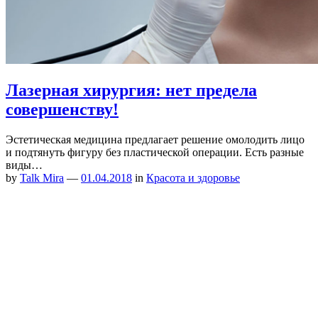
Лазерная хирургия: нет предела
совершенству!
Эстетическая медицина предлагает решение омолодить лицо
и подтянуть фигуру без пластической операции. Есть разные
виды…
by
Talk Mira
—
01.04.2018
in
Красота и здоровье