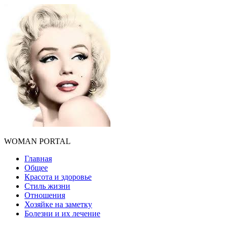
WOMAN PORTAL
Главная
Общее
Красота и здоровье
Стиль жизни
Отношения
Хозяйке на заметку
Болезни и их лечение