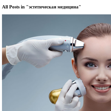
All Posts in "эстетическая медицина"