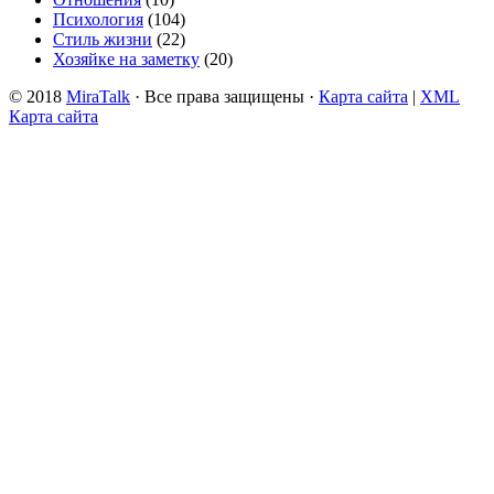
Психология
(104)
Стиль жизни
(22)
Хозяйке на заметку
(20)
© 2018
MiraTalk
· Все права защищены ·
Карта сайта
|
XML
Карта сайта