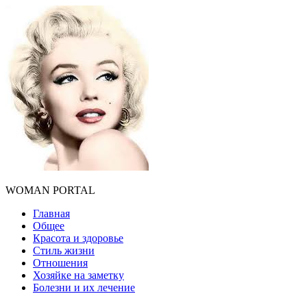
WOMAN PORTAL
Главная
Общее
Красота и здоровье
Стиль жизни
Отношения
Хозяйке на заметку
Болезни и их лечение