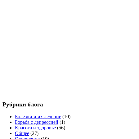
Рубрики блога
Болезни и их лечение
(10)
Борьба с депрессией
(1)
Красота и здоровье
(56)
Общее
(27)
Отношения
(10)