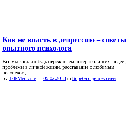
Как не впасть в депрессию – советы
опытного психолога
Все мы когда-нибудь переживаем потерю близких людей,
проблемы в личной жизни, расставание с любимым
человеком,…
by
TalkMedicine
—
05.02.2018
in
Борьба с депрессией