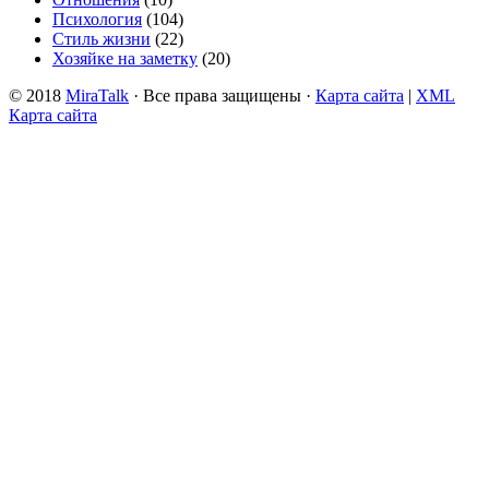
Психология
(104)
Стиль жизни
(22)
Хозяйке на заметку
(20)
© 2018
MiraTalk
· Все права защищены ·
Карта сайта
|
XML
Карта сайта