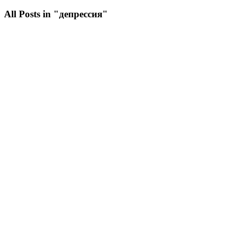
All Posts in "депрессия"