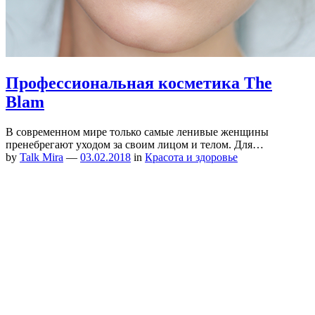
Профессиональная косметика The
Blam
В современном мире только самые ленивые женщины
пренебрегают уходом за своим лицом и телом. Для…
by
Talk Mira
—
03.02.2018
in
Красота и здоровье