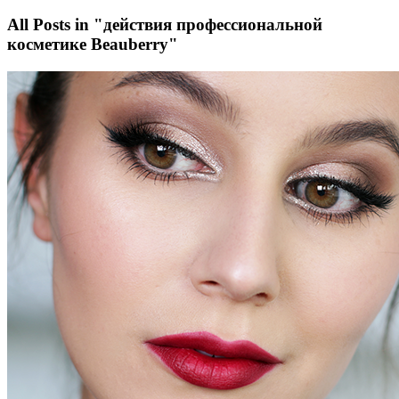
All Posts in "действия профессиональной
косметике Beauberry"