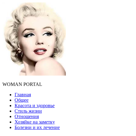
WOMAN PORTAL
Главная
Общее
Красота и здоровье
Стиль жизни
Отношения
Хозяйке на заметку
Болезни и их лечение