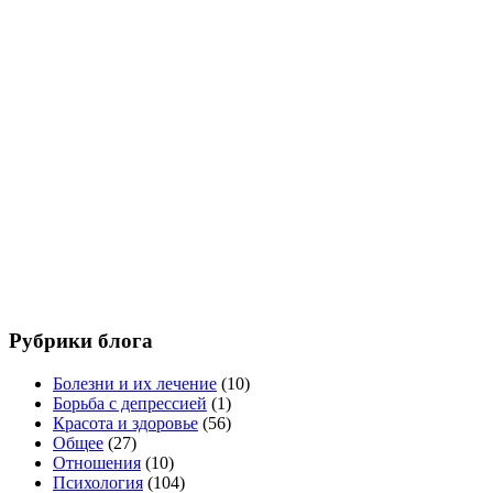
Рубрики блога
Болезни и их лечение
(10)
Борьба с депрессией
(1)
Красота и здоровье
(56)
Общее
(27)
Отношения
(10)
Психология
(104)