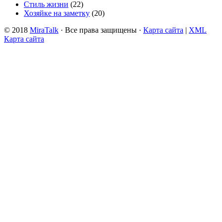
Стиль жизни
(22)
Хозяйке на заметку
(20)
© 2018
MiraTalk
· Все права защищены ·
Карта сайта
|
XML
Карта сайта