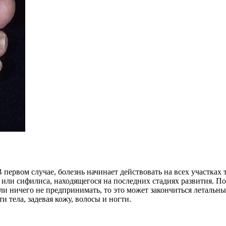
 первом случае, болезнь начинает действовать на всех участках
 или сифилиса, находящегося на последних стадиях развития. 
и ничего не предпринимать, то это может закончиться летальным
 тела, задевая кожу, волосы и ногти.