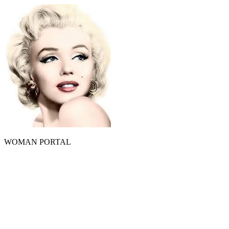
WOMAN PORTAL