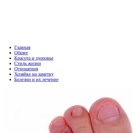
Главная
Общее
Красота и здоровье
Стиль жизни
Отношения
Хозяйке на заметку
Болезни и их лечение