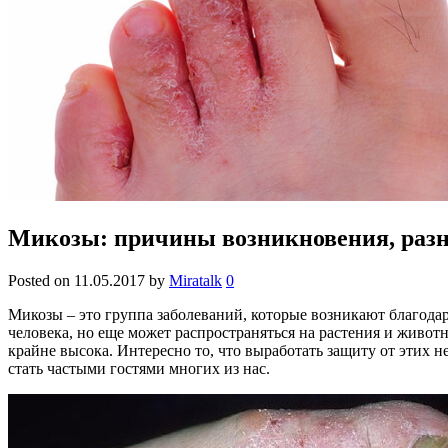
Микозы: причины возникновения, разн
Posted on
11.05.2017
by
Miratalk
0
Микозы – это группа заболеваний, которые возникают благода
человека, но еще может распространяться на растения и животн
крайне высока. Интересно то, что выработать защиту от этих 
стать частыми гостями многих из нас.