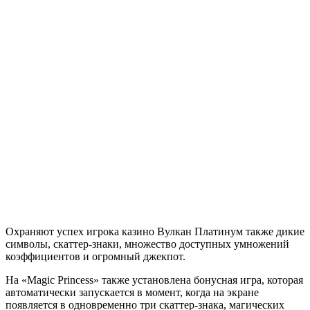
Охраняют успех игрока казино Вулкан Платинум также дикие
символы, скаттер-знаки, множество доступных умножений
коэффициентов и огромный джекпот.
На «Magic Princess» также установлена бонусная игра, которая
автоматически запускается в момент, когда на экране
появляется в одновременно три скаттер-знака, магических