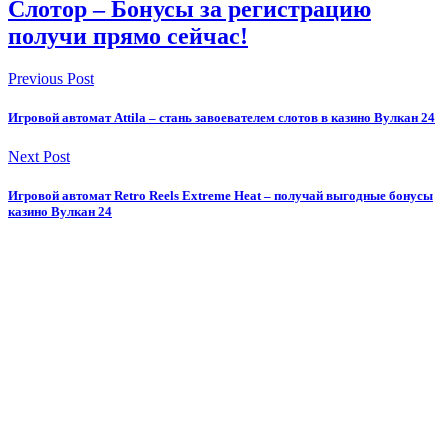
Слотор – Бонусы за регистрацию
получи прямо сейчас!
Previous Post
Игровой автомат Attila – стань завоевателем слотов в казино Вулкан 24
Next Post
Игровой автомат Retro Reels Extreme Heat – получай выгодные бонусы
казино Вулкан 24