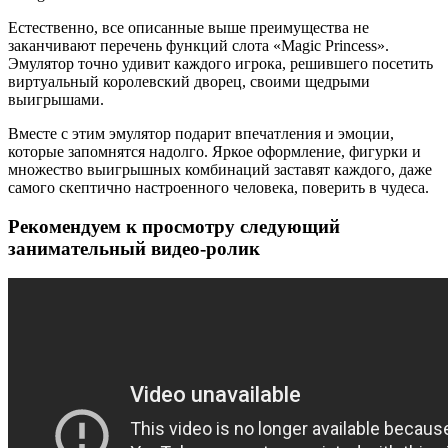
Естественно, все описанные выше преимущества не
заканчивают перечень функций слота «Magic Princess».
Эмулятор точно удивит каждого игрока, решившего посетить
виртуальный королевский дворец, своими щедрыми
выигрышами.
Вместе с этим эмулятор подарит впечатления и эмоции,
которые запомнятся надолго. Яркое оформление, фигурки и
множество выигрышных комбинаций заставят каждого, даже
самого скептично настроенного человека, поверить в чудеса.
Рекомендуем к просмотру следующий
занимательный видео-ролик