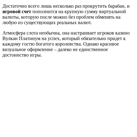
Достаточно всего лишь несколько раз прокрутить барабан, и
игровой счет
пополнится на крупную сумму виртуальной
валюты, которую после можно без проблем обменять на
любую из существующих реальных валют.
Атмосфера слота необычна, она настраивает игроков казино
Вулкан Платинум на успех, который обязательно придет к
каждому гостю богатого королевства. Однако красивое
визуальное оформление – далеко не единственное
достоинство игры.