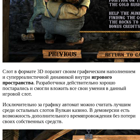
Слот в формате 3D поразит своим графическим наполнением
и суперреалистичной динамикой внутри
игрового
пространства
. Разработчики действительно хорошо
постарались и смогли вложить все свои умения в данный
игровой слот.
Исключительно за графику автомат можно считать лучшим
среди остальных слотов Вулкан казино. В демоверсии есть
возможность дополнительного времяпровождения без потери
своих собственных средств.