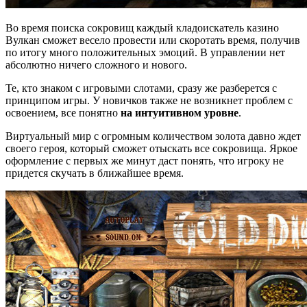
Во время поиска сокровищ каждый кладоискатель казино
Вулкан сможет весело провести или скоротать время, получив
по итогу много положительных эмоций. В управлении нет
абсолютно ничего сложного и нового.
Те, кто знаком с игровыми слотами, сразу же разберется с
принципом игры. У новичков также не возникнет проблем с
освоением, все понятно
на интуитивном уровне
.
Виртуальный мир с огромным количеством золота давно ждет
своего героя, который сможет отыскать все сокровища. Яркое
оформление с первых же минут даст понять, что игроку не
придется скучать в ближайшее время.