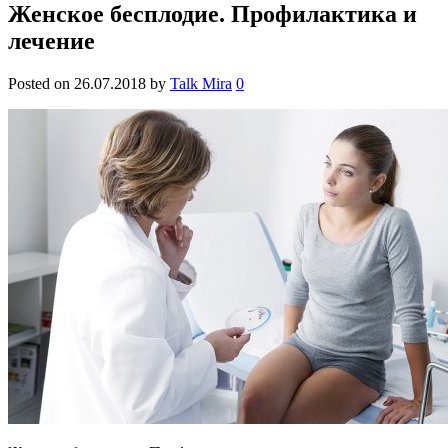
Женское бесплодие. Профилактика и
лечение
Posted on
26.07.2018
by
Talk Mira
0