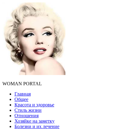
WOMAN PORTAL
Главная
Общее
Красота и здоровье
Стиль жизни
Отношения
Хозяйке на заметку
Болезни и их лечение