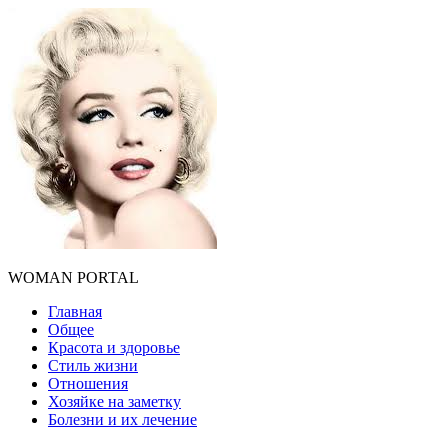
WOMAN PORTAL
Главная
Общее
Красота и здоровье
Стиль жизни
Отношения
Хозяйке на заметку
Болезни и их лечение