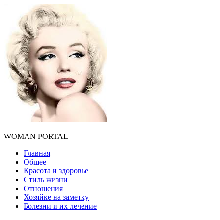
WOMAN PORTAL
Главная
Общее
Красота и здоровье
Стиль жизни
Отношения
Хозяйке на заметку
Болезни и их лечение