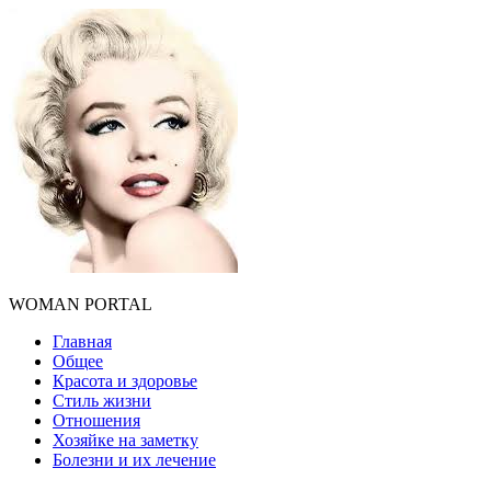
WOMAN PORTAL
Главная
Общее
Красота и здоровье
Стиль жизни
Отношения
Хозяйке на заметку
Болезни и их лечение