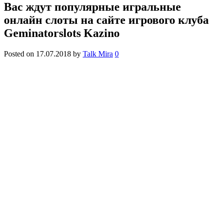
Вас ждут популярные игральные
онлайн слоты на сайте игрового клуба
Geminatorslots Kazino
Posted on
17.07.2018
by
Talk Mira
0