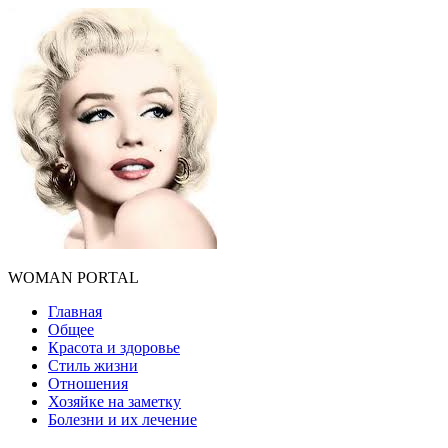
WOMAN PORTAL
Главная
Общее
Красота и здоровье
Стиль жизни
Отношения
Хозяйке на заметку
Болезни и их лечение