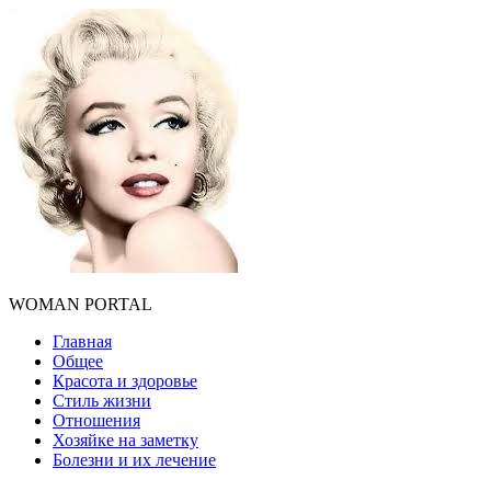
WOMAN PORTAL
Главная
Общее
Красота и здоровье
Стиль жизни
Отношения
Хозяйке на заметку
Болезни и их лечение