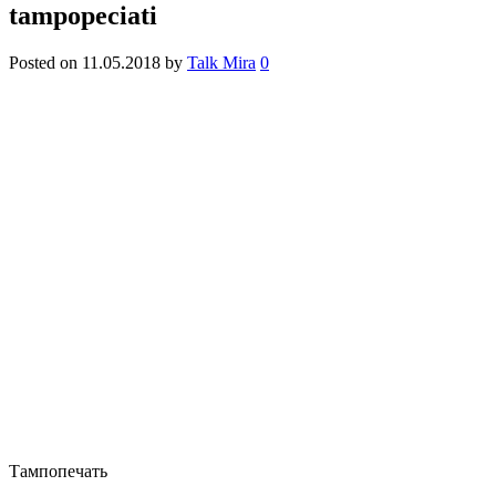
tampopeciati
Posted on
11.05.2018
by
Talk Mira
0
Тампопечать