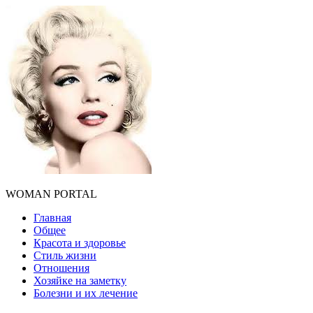
WOMAN PORTAL
Главная
Общее
Красота и здоровье
Стиль жизни
Отношения
Хозяйке на заметку
Болезни и их лечение