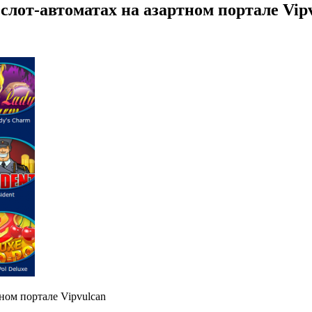
лот-автоматах на азартном портале Vip
ном портале Vipvulcan