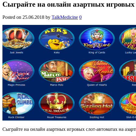
Сыграйте на онлайн азартных игровых с
Posted on
25.06.2018
by
TalkMedicine
0
Сыграйте на онлайн азартных игровых слот-автоматах на азарт