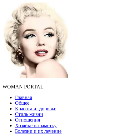
WOMAN PORTAL
Главная
Общее
Красота и здоровье
Стиль жизни
Отношения
Хозяйке на заметку
Болезни и их лечение