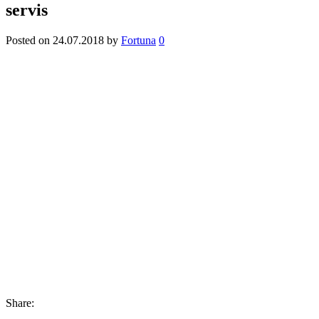
servis
Posted on
24.07.2018
by
Fortuna
0
Share: