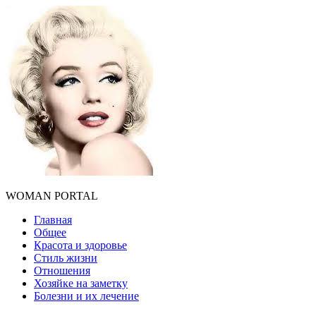
WOMAN PORTAL
Главная
Общее
Красота и здоровье
Стиль жизни
Отношения
Хозяйке на заметку
Болезни и их лечение