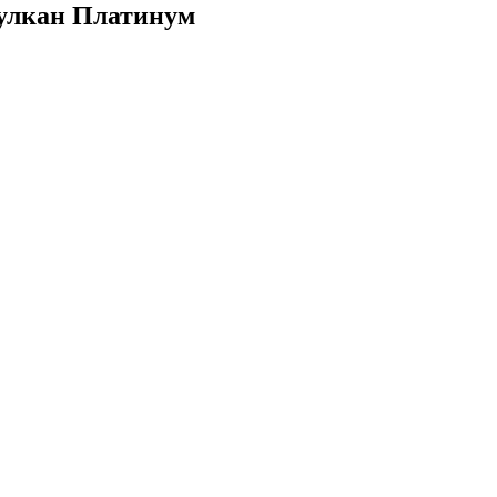
улкан Платинум