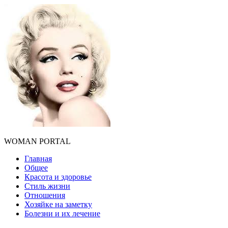
WOMAN PORTAL
Главная
Общее
Красота и здоровье
Стиль жизни
Отношения
Хозяйке на заметку
Болезни и их лечение