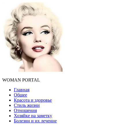
WOMAN PORTAL
Главная
Общее
Красота и здоровье
Стиль жизни
Отношения
Хозяйке на заметку
Болезни и их лечение