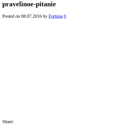
pravelinoe-pitanie
Posted on
08.07.2016
by
Fortuna
0
Share: