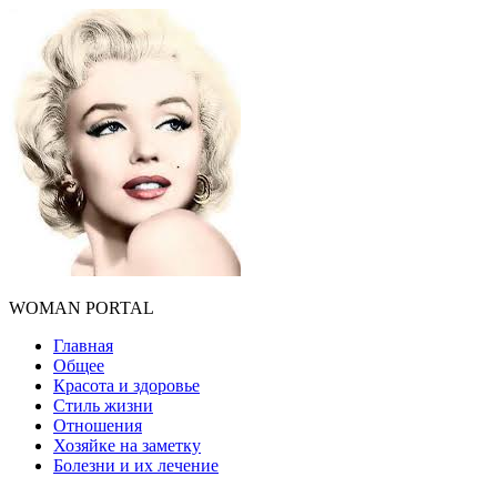
WOMAN PORTAL
Главная
Общее
Красота и здоровье
Стиль жизни
Отношения
Хозяйке на заметку
Болезни и их лечение