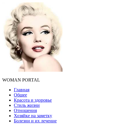
WOMAN PORTAL
Главная
Общее
Красота и здоровье
Стиль жизни
Отношения
Хозяйке на заметку
Болезни и их лечение