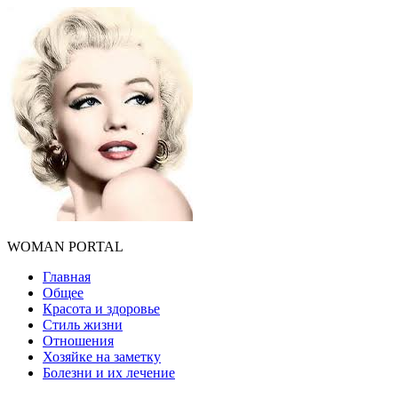
WOMAN PORTAL
Главная
Общее
Красота и здоровье
Стиль жизни
Отношения
Хозяйке на заметку
Болезни и их лечение